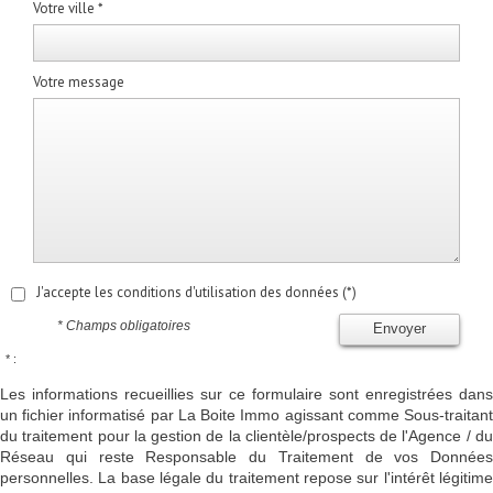
Votre ville *
Votre message
J'accepte les conditions d'utilisation des données (*)
* Champs obligatoires
Envoyer
* :
Les informations recueillies sur ce formulaire sont enregistrées dans
un fichier informatisé par La Boite Immo agissant comme Sous-traitant
du traitement pour la gestion de la clientèle/prospects de l'Agence / du
Réseau qui reste Responsable du Traitement de vos Données
personnelles. La base légale du traitement repose sur l'intérêt légitime