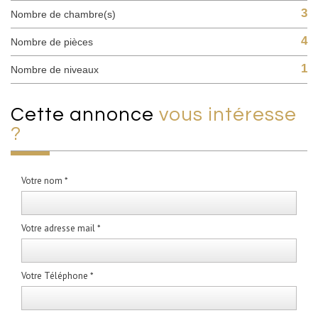
3
Nombre de chambre(s)
4
Nombre de pièces
1
Nombre de niveaux
cette annonce
vous intéresse
?
Votre nom *
Votre adresse mail *
Votre Téléphone *