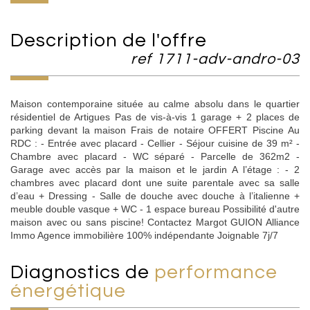
description de l'offre
ref 1711-adv-andro-03
Maison contemporaine située au calme absolu dans le quartier
résidentiel de Artigues Pas de vis-à-vis 1 garage + 2 places de
parking devant la maison Frais de notaire OFFERT Piscine Au
RDC : - Entrée avec placard - Cellier - Séjour cuisine de 39 m² -
Chambre avec placard - WC séparé - Parcelle de 362m2 -
Garage avec accès par la maison et le jardin A l’étage : - 2
chambres avec placard dont une suite parentale avec sa salle
d’eau + Dressing - Salle de douche avec douche à l’italienne +
meuble double vasque + WC - 1 espace bureau Possibilité d'autre
maison avec ou sans piscine! Contactez Margot GUION Alliance
Immo Agence immobilière 100% indépendante Joignable 7j/7
diagnostics de
performance
énergétique