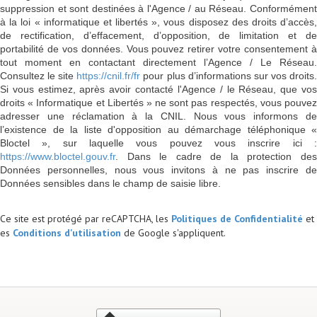
suppression et sont destinées à l'Agence / au Réseau. Conformément
à la loi « informatique et libertés », vous disposez des droits d’accès,
de rectification, d’effacement, d’opposition, de limitation et de
portabilité de vos données. Vous pouvez retirer votre consentement à
tout moment en contactant directement l’Agence / Le Réseau.
Consultez le site
https://cnil.fr/fr
pour plus d’informations sur vos droits
Si vous estimez, après avoir contacté l'Agence / le Réseau, que vos
droits « Informatique et Libertés » ne sont pas respectés, vous pouvez
adresser une réclamation à la CNIL. Nous vous informons de
l’existence de la liste d'opposition au démarchage téléphonique «
Bloctel », sur laquelle vous pouvez vous inscrire ici :
https://www.bloctel.gouv.fr
. Dans le cadre de la protection des
Données personnelles, nous vous invitons à ne pas inscrire de
Données sensibles dans le champ de saisie libre.
Ce site est protégé par reCAPTCHA, les
Politiques de Confidentialité
et
es
Conditions d'utilisation
de Google s'appliquent.