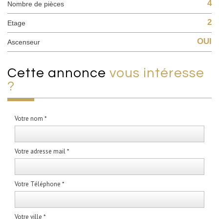
4
Nombre de pièces
2
Etage
OUI
Ascenseur
cette annonce
vous intéresse
?
Votre nom *
Votre adresse mail *
Votre Téléphone *
Votre ville *