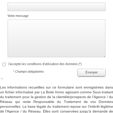
Votre message
J'accepte les conditions d'utilisation des données (*)
* Champs obligatoires
Envoyer
* :
Les informations recueillies sur ce formulaire sont enregistrées dans
un fichier informatisé par La Boite Immo agissant comme Sous-traitant
du traitement pour la gestion de la clientèle/prospects de l'Agence / du
Réseau qui reste Responsable du Traitement de vos Données
personnelles. La base légale du traitement repose sur l'intérêt légitime
de l'Agence / du Réseau. Elles sont conservées jusqu'à demande de