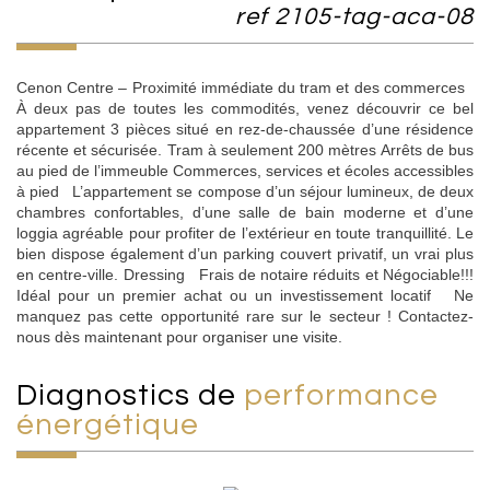
ref 2105-tag-aca-08
Cenon Centre – Proximité immédiate du tram et des commerces
À deux pas de toutes les commodités, venez découvrir ce bel
appartement 3 pièces situé en rez-de-chaussée d’une résidence
récente et sécurisée. Tram à seulement 200 mètres Arrêts de bus
au pied de l’immeuble Commerces, services et écoles accessibles
à pied L’appartement se compose d’un séjour lumineux, de deux
chambres confortables, d’une salle de bain moderne et d’une
loggia agréable pour profiter de l’extérieur en toute tranquillité. Le
bien dispose également d’un parking couvert privatif, un vrai plus
en centre-ville. Dressing Frais de notaire réduits et Négociable!!!
Idéal pour un premier achat ou un investissement locatif Ne
manquez pas cette opportunité rare sur le secteur ! Contactez-
nous dès maintenant pour organiser une visite.
diagnostics de
performance
énergétique