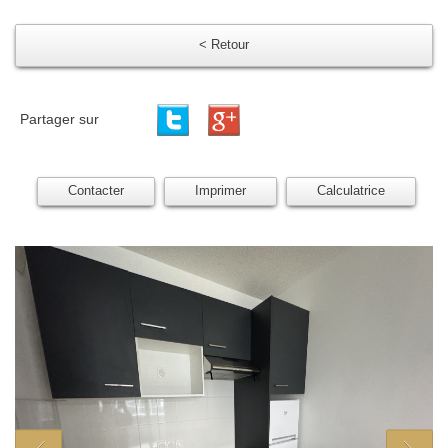
< Retour
Partager sur
Contacter
Imprimer
Calculatrice