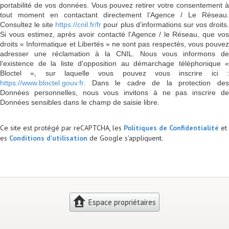
portabilité de vos données. Vous pouvez retirer votre consentement à
tout moment en contactant directement l’Agence / Le Réseau.
Consultez le site
https://cnil.fr/fr
pour plus d’informations sur vos droits
Si vous estimez, après avoir contacté l'Agence / le Réseau, que vos
droits « Informatique et Libertés » ne sont pas respectés, vous pouvez
adresser une réclamation à la CNIL. Nous vous informons de
l’existence de la liste d'opposition au démarchage téléphonique «
Bloctel », sur laquelle vous pouvez vous inscrire ici :
https://www.bloctel.gouv.fr
. Dans le cadre de la protection des
Données personnelles, nous vous invitons à ne pas inscrire de
Données sensibles dans le champ de saisie libre.
Ce site est protégé par reCAPTCHA, les
Politiques de Confidentialité
et
es
Conditions d'utilisation
de Google s'appliquent.
Espace propriétaires