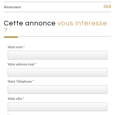
OUI
Ascenseur
cette annonce
vous intéresse
?
Votre nom *
Votre adresse mail *
Votre Téléphone *
Votre ville *