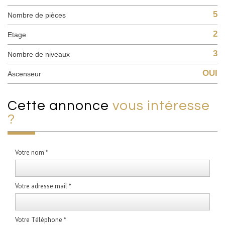
5
Nombre de pièces
2
Etage
3
Nombre de niveaux
OUI
Ascenseur
cette annonce
vous intéresse
?
Votre nom *
Votre adresse mail *
Votre Téléphone *