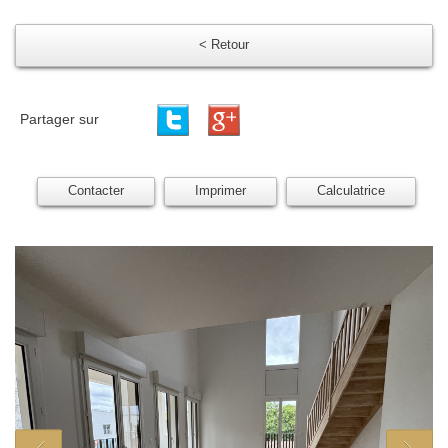
< Retour
Partager sur
Contacter
Imprimer
Calculatrice