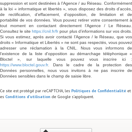
suppression et sont destinées à l'Agence / au Réseau. Conformément
à la loi « informatique et libertés », vous disposez des droits d’accès,
de rectification, d’effacement, d’opposition, de limitation et de
portabilité de vos données. Vous pouvez retirer votre consentement à
tout moment en contactant directement l’Agence / Le Réseau.
Consultez le site
https://cnil.fr/fr
pour plus d’informations sur vos droits
Si vous estimez, après avoir contacté l'Agence / le Réseau, que vos
droits « Informatique et Libertés » ne sont pas respectés, vous pouvez
adresser une réclamation à la CNIL. Nous vous informons de
l’existence de la liste d'opposition au démarchage téléphonique «
Bloctel », sur laquelle vous pouvez vous inscrire ici :
https://www.bloctel.gouv.fr
. Dans le cadre de la protection des
Données personnelles, nous vous invitons à ne pas inscrire de
Données sensibles dans le champ de saisie libre.
Ce site est protégé par reCAPTCHA, les
Politiques de Confidentialité
et
es
Conditions d'utilisation
de Google s'appliquent.