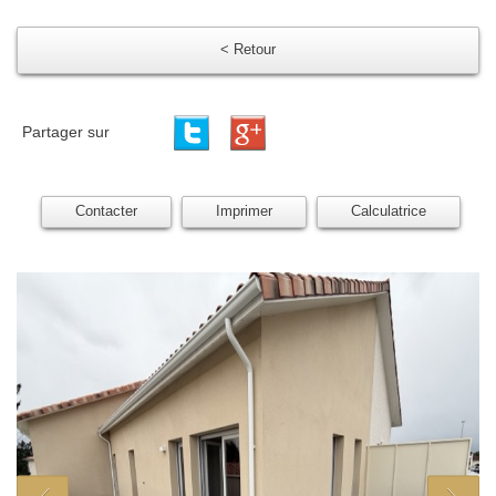
< Retour
Partager sur
Contacter
Imprimer
Calculatrice