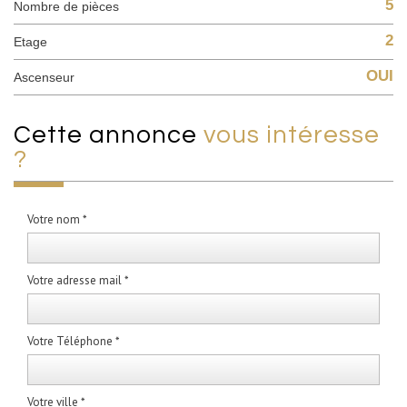
5
Nombre de pièces
2
Etage
OUI
Ascenseur
cette annonce
vous intéresse
?
Votre nom *
Votre adresse mail *
Votre Téléphone *
Votre ville *