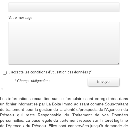
Votre message
J'accepte les conditions d'utilisation des données (*)
* Champs obligatoires
Envoyer
* :
Les informations recueillies sur ce formulaire sont enregistrées dans
un fichier informatisé par La Boite Immo agissant comme Sous-traitant
du traitement pour la gestion de la clientèle/prospects de l'Agence / du
Réseau qui reste Responsable du Traitement de vos Données
personnelles. La base légale du traitement repose sur l'intérêt légitime
de l'Agence / du Réseau. Elles sont conservées jusqu'à demande de