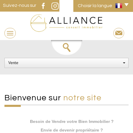
Suivez-nous sur
Choisir la langue
Vente
Bienvenue sur
notre site
Besoin de Vendre votre Bien Immobilier ?
Envie de devenir propriétaire ?