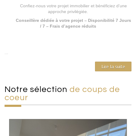
Confiez-nous votre projet immobilier et bénéficiez d’une
approche privilégiée.
Conseillère dédiée à votre projet – Disponibilité 7 Jours
/ 7 – Frais d’agence réduits
...
Lire la suite
Notre sélection
de coups de
coeur