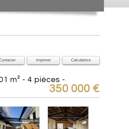
Contacter
Imprimer
Calculatrice
350 000
€