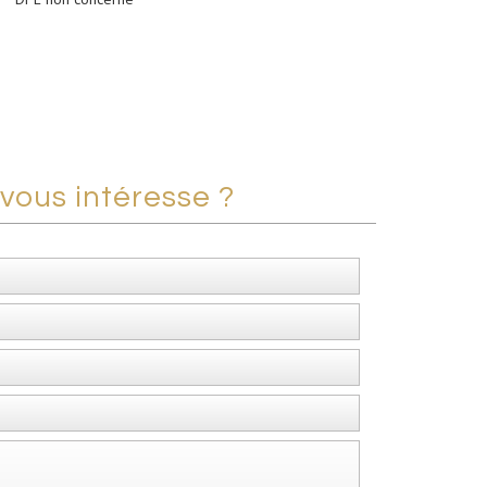
vous intéresse ?