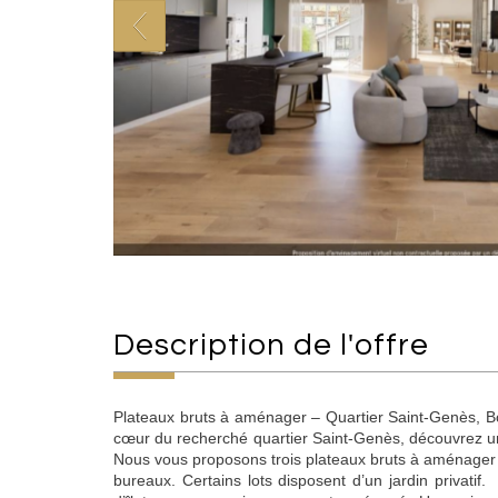
description de l'offre
Plateaux bruts à aménager – Quartier Saint-Genès, B
cœur du recherché quartier Saint-Genès, découvrez un p
Nous vous proposons trois plateaux bruts à aménager 
bureaux. Certains lots disposent d’un jardin privatif