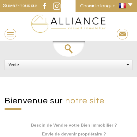
Suivez-nous sur
Choisir la langue
Vente
Bienvenue sur
notre site
Besoin de Vendre votre Bien Immobilier ?
Envie de devenir propriétaire ?