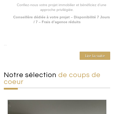
Confiez-nous votre projet immobilier et bénéficiez d’une
approche privilégiée.
Conseillère dédiée à votre projet – Disponibilité 7 Jours
/ 7 – Frais d’agence réduits
...
Lire la suite
Notre sélection
de coups de
coeur