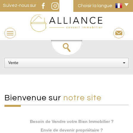
Suivez-nous sur
Choisir la langue
Vente
Bienvenue sur
notre site
Besoin de Vendre votre Bien Immobilier ?
Envie de devenir propriétaire ?