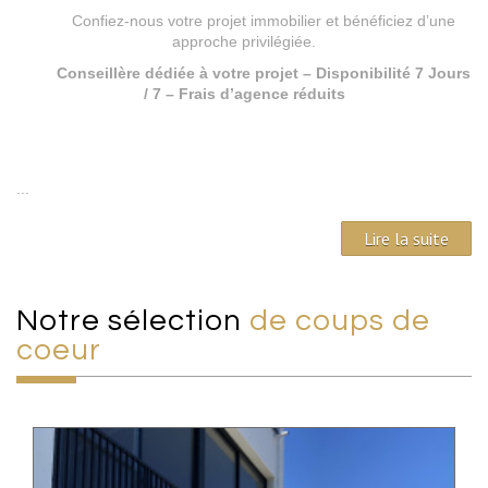
Confiez-nous votre projet immobilier et bénéficiez d’une
approche privilégiée.
Conseillère dédiée à votre projet – Disponibilité 7 Jours
/ 7 – Frais d’agence réduits
...
Lire la suite
Notre sélection
de coups de
coeur