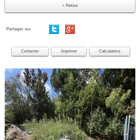
< Retour
Partager sur
Contacter
Imprimer
Calculatrice