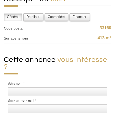
Général
Détails +
Copropriété
Financier
33160
Code postal
413 m²
surface terrain
cette annonce
vous intéresse
?
Votre nom *
Votre adresse mail *