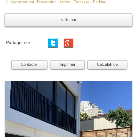
Appartement d'exception - Jardin - Terrasse - Parking
< Retour
Partager sur
Contacter
Imprimer
Calculatrice