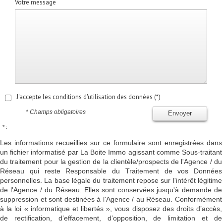
Votre message
J'accepte les conditions d'utilisation des données (*)
* Champs obligatoires
Envoyer
* :
Les informations recueillies sur ce formulaire sont enregistrées dans
un fichier informatisé par La Boite Immo agissant comme Sous-traitant
du traitement pour la gestion de la clientèle/prospects de l'Agence / du
Réseau qui reste Responsable du Traitement de vos Données
personnelles. La base légale du traitement repose sur l'intérêt légitime
de l'Agence / du Réseau. Elles sont conservées jusqu'à demande de
suppression et sont destinées à l'Agence / au Réseau. Conformément
à la loi « informatique et libertés », vous disposez des droits d’accès,
de rectification, d’effacement, d’opposition, de limitation et de