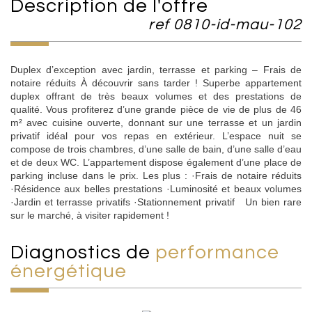
description de l'offre
ref 0810-id-mau-102
Duplex d’exception avec jardin, terrasse et parking – Frais de
notaire réduits À découvrir sans tarder ! Superbe appartement
duplex offrant de très beaux volumes et des prestations de
qualité. Vous profiterez d’une grande pièce de vie de plus de 46
m² avec cuisine ouverte, donnant sur une terrasse et un jardin
privatif idéal pour vos repas en extérieur. L’espace nuit se
compose de trois chambres, d’une salle de bain, d’une salle d’eau
et de deux WC. L’appartement dispose également d’une place de
parking incluse dans le prix. Les plus : ·Frais de notaire réduits
·Résidence aux belles prestations ·Luminosité et beaux volumes
·Jardin et terrasse privatifs ·Stationnement privatif Un bien rare
sur le marché, à visiter rapidement !
diagnostics de
performance
énergétique