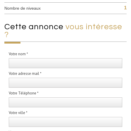
1
Nombre de niveaux
cette annonce
vous intéresse
?
Votre nom *
Votre adresse mail *
Votre Téléphone *
Votre ville *