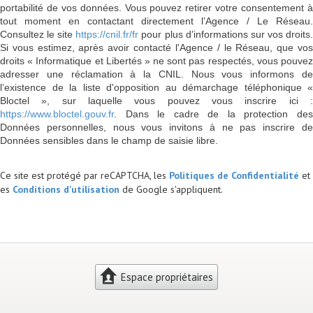
portabilité de vos données. Vous pouvez retirer votre consentement à
tout moment en contactant directement l’Agence / Le Réseau.
Consultez le site
https://cnil.fr/fr
pour plus d’informations sur vos droits
Si vous estimez, après avoir contacté l'Agence / le Réseau, que vos
droits « Informatique et Libertés » ne sont pas respectés, vous pouvez
adresser une réclamation à la CNIL. Nous vous informons de
l’existence de la liste d'opposition au démarchage téléphonique «
Bloctel », sur laquelle vous pouvez vous inscrire ici :
https://www.bloctel.gouv.fr
. Dans le cadre de la protection des
Données personnelles, nous vous invitons à ne pas inscrire de
Données sensibles dans le champ de saisie libre.
Ce site est protégé par reCAPTCHA, les
Politiques de Confidentialité
et
es
Conditions d'utilisation
de Google s'appliquent.
Espace propriétaires