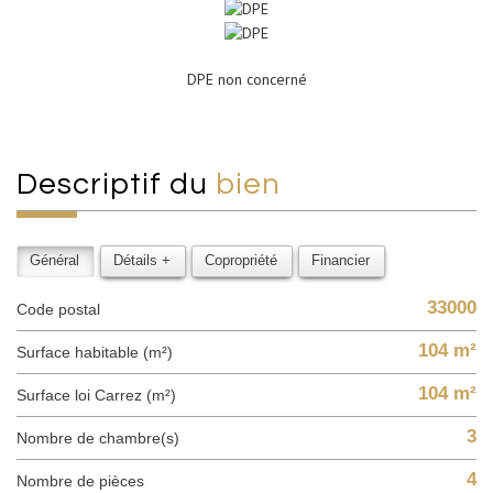
DPE non concerné
descriptif du
bien
Général
Détails +
Copropriété
Financier
33000
Code postal
104 m²
Surface habitable (m²)
104 m²
Surface loi Carrez (m²)
3
Nombre de chambre(s)
4
Nombre de pièces