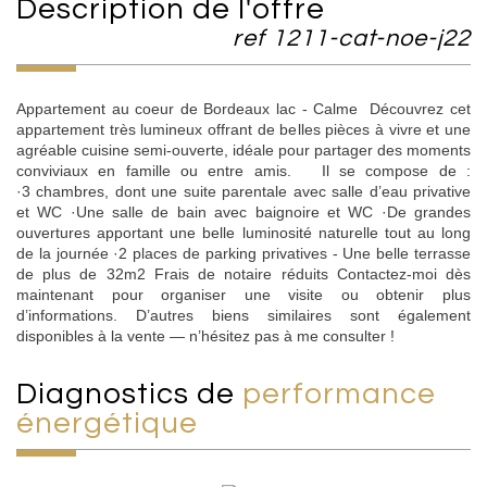
description de l'offre
ref 1211-cat-noe-j22
Appartement au coeur de Bordeaux lac - Calme Découvrez cet
appartement très lumineux offrant de belles pièces à vivre et une
agréable cuisine semi-ouverte, idéale pour partager des moments
conviviaux en famille ou entre amis. Il se compose de :
·3 chambres, dont une suite parentale avec salle d’eau privative
et WC ·Une salle de bain avec baignoire et WC ·De grandes
ouvertures apportant une belle luminosité naturelle tout au long
de la journée ·2 places de parking privatives - Une belle terrasse
de plus de 32m2 Frais de notaire réduits Contactez-moi dès
maintenant pour organiser une visite ou obtenir plus
d’informations. D’autres biens similaires sont également
disponibles à la vente — n’hésitez pas à me consulter !
diagnostics de
performance
énergétique