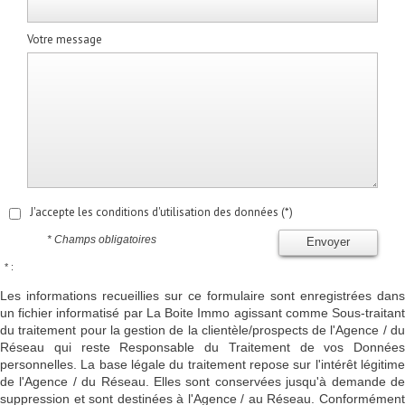
Votre message
J'accepte les conditions d'utilisation des données (*)
* Champs obligatoires
Envoyer
* :
Les informations recueillies sur ce formulaire sont enregistrées dans
un fichier informatisé par La Boite Immo agissant comme Sous-traitant
du traitement pour la gestion de la clientèle/prospects de l'Agence / du
Réseau qui reste Responsable du Traitement de vos Données
personnelles. La base légale du traitement repose sur l'intérêt légitime
de l'Agence / du Réseau. Elles sont conservées jusqu'à demande de
suppression et sont destinées à l'Agence / au Réseau. Conformément