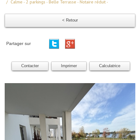
Calme - 2 parkings - Belle Terrasse - Notaire réduit -
< Retour
Partager sur
Contacter
Imprimer
Calculatrice