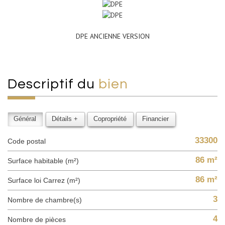
DPE ANCIENNE VERSION
descriptif du
bien
Général
Détails +
Copropriété
Financier
33300
Code postal
86 m²
Surface habitable (m²)
86 m²
Surface loi Carrez (m²)
3
Nombre de chambre(s)
4
Nombre de pièces