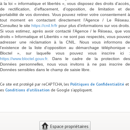
à la loi « informatique et libertés », vous disposez des droits d’accès,
de rectification, d’effacement, d’opposition, de limitation et de
portabilité de vos données. Vous pouvez retirer votre consentement à
tout moment en contactant directement l’Agence / Le Réseau.
Consultez le site
https://cnil.fr/fr
pour plus d’informations sur vos droits
Si vous estimez, après avoir contacté l'Agence / le Réseau, que vos
droits « Informatique et Libertés » ne sont pas respectés, vous pouvez
adresser une réclamation à la CNIL. Nous vous informons de
l’existence de la liste d'opposition au démarchage téléphonique «
Bloctel », sur laquelle vous pouvez vous inscrire ici :
https://www.bloctel.gouv.fr
. Dans le cadre de la protection des
Données personnelles, nous vous invitons à ne pas inscrire de
Données sensibles dans le champ de saisie libre.
Ce site est protégé par reCAPTCHA, les
Politiques de Confidentialité
et
es
Conditions d'utilisation
de Google s'appliquent.
Espace propriétaires