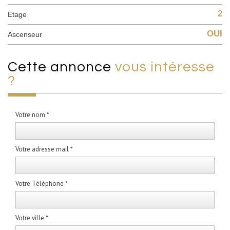
2
Etage
OUI
Ascenseur
cette annonce
vous intéresse
?
Votre nom *
Votre adresse mail *
Votre Téléphone *
Votre ville *