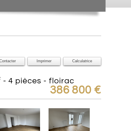
Contacter
Imprimer
Calculatrice
 - 4 pièces - floirac
386 800
€