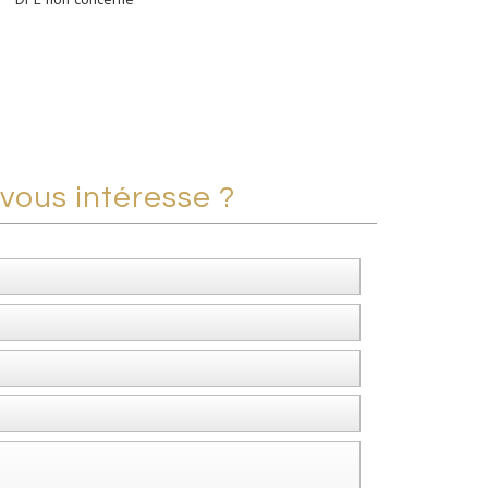
vous intéresse ?