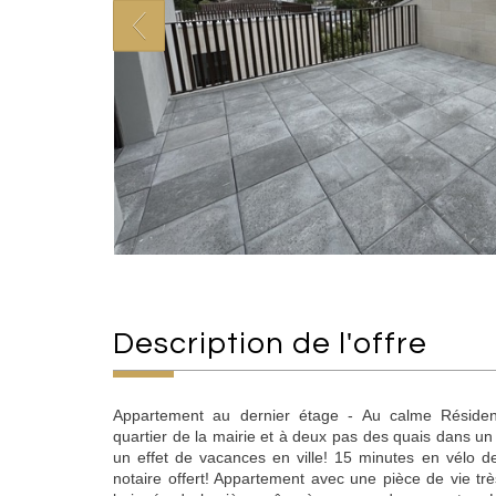
description de l'offre
Appartement au dernier étage - Au calme Résidenc
quartier de la mairie et à deux pas des quais dans u
un effet de vacances en ville! 15 minutes en vélo d
notaire offert! Appartement avec une pièce de vie t