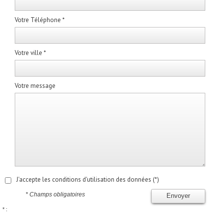
Votre Téléphone *
Votre ville *
Votre message
J'accepte les conditions d'utilisation des données (*)
* Champs obligatoires
Envoyer
* :