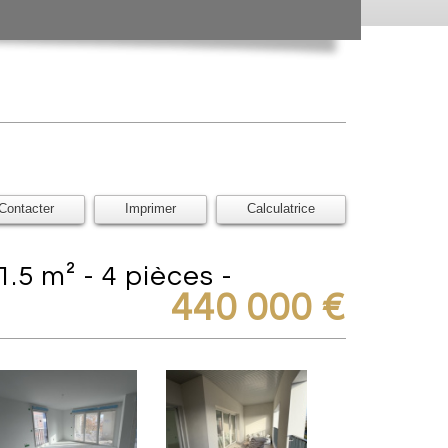
Contacter
Imprimer
Calculatrice
440 000
€