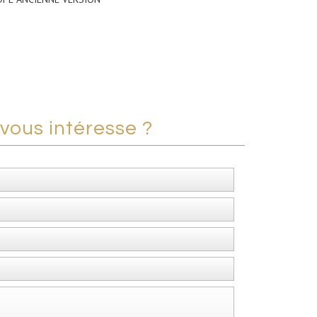
vous intéresse ?