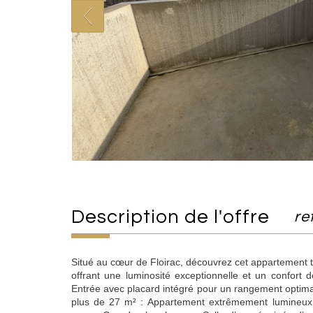
description de l'offre
re
Situé au cœur de Floirac, découvrez cet appartement t
offrant une luminosité exceptionnelle et un confor
Entrée avec placard intégré pour un rangement optim
plus de 27 m² : Appartement extrêmement lumineux