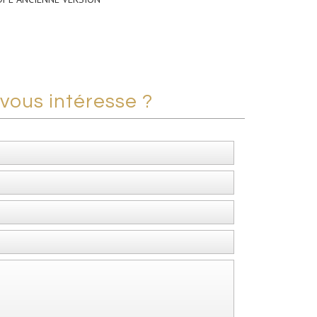
vous intéresse ?