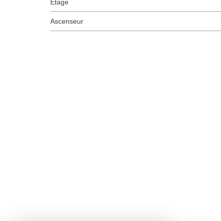
Etage
Ascenseur