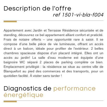
description de l'offre
ref 1501-vi-bla-f004
Appartement avec Jardin et Terrasse Résidence sécurisée et de
standing, découvrez ce bel appartement alliant confort et praticité.
Frais de notaire offerts – une opportunité rare à saisir. Il se
compose d’une belle pièce de vie lumineuse, offrant un accès
direct à un balcon, idéale pour profiter de l’extérieur. 2 belles
chambres spacieuse dispose d’un placard intégré. Elles ont un
accès au jardin! La salle d’eau moderne est équipée d'une
baignoire WC séparé 2 places de parking complète ce bien.
Emplacement privilégié : la résidence se situe au centre ville de
Blanquefort au pied des commerces et des transports, pour un
quotidien facilité. À visiter sans tarder !
diagnostics de
performance
énergétique