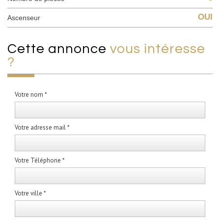
OUI
Ascenseur
cette annonce
vous intéresse
?
Votre nom *
Votre adresse mail *
Votre Téléphone *
Votre ville *