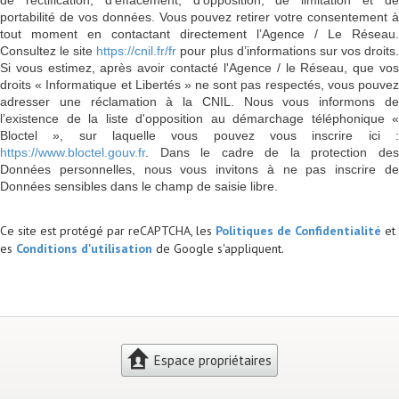
portabilité de vos données. Vous pouvez retirer votre consentement à
tout moment en contactant directement l’Agence / Le Réseau.
Consultez le site
https://cnil.fr/fr
pour plus d’informations sur vos droits
Si vous estimez, après avoir contacté l'Agence / le Réseau, que vos
droits « Informatique et Libertés » ne sont pas respectés, vous pouvez
adresser une réclamation à la CNIL. Nous vous informons de
l’existence de la liste d'opposition au démarchage téléphonique «
Bloctel », sur laquelle vous pouvez vous inscrire ici :
https://www.bloctel.gouv.fr
. Dans le cadre de la protection des
Données personnelles, nous vous invitons à ne pas inscrire de
Données sensibles dans le champ de saisie libre.
Ce site est protégé par reCAPTCHA, les
Politiques de Confidentialité
et
es
Conditions d'utilisation
de Google s'appliquent.
Espace propriétaires