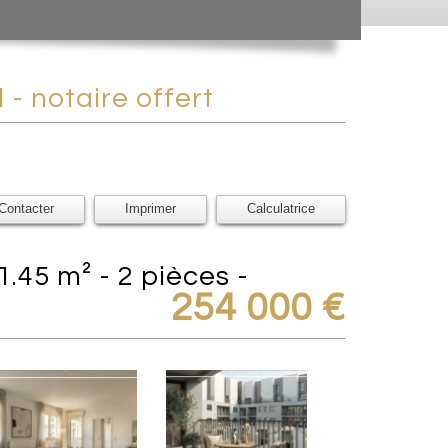
 - notaire offert
Contacter
Imprimer
Calculatrice
254 000
€