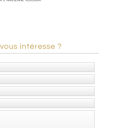
vous intéresse ?