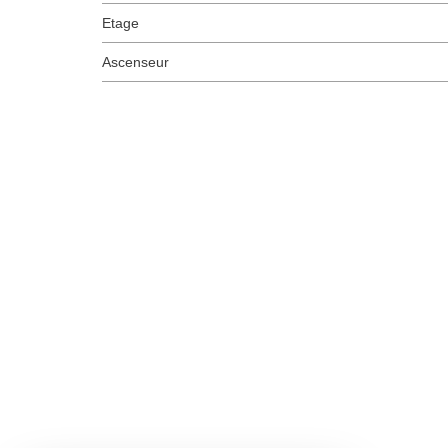
Etage
Ascenseur