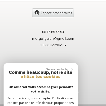
Espace propriétaires
06 16 65 45 93
margotguion@gmail.com
33000 Bordeaux
On en reste là
Comme beaucoup, notre site
utilise les cookies
On aimerait vous accompagner pendant
votre visite.
En poursuivant, vous acceptez l'utilisation des
cookies par ce site, afin de vous proposer des