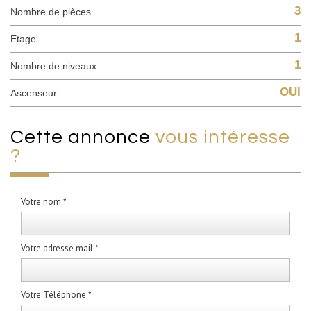
3
Nombre de pièces
1
Etage
1
Nombre de niveaux
OUI
Ascenseur
cette annonce
vous intéresse
?
Votre nom *
Votre adresse mail *
Votre Téléphone *