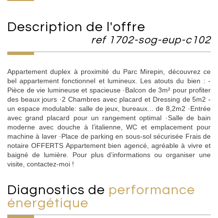
description de l'offre
ref 1702-sog-eup-c102
Appartement duplex à proximité du Parc Mirepin, découvrez ce
bel appartement fonctionnel et lumineux. Les atouts du bien : -
Pièce de vie lumineuse et spacieuse ·Balcon de 3m² pour profiter
des beaux jours ·2 Chambres avec placard et Dressing de 5m2 -
un espace modulable: salle de jeux, bureaux... de 8,2m2 ·Entrée
avec grand placard pour un rangement optimal ·Salle de bain
moderne avec douche à l’italienne, WC et emplacement pour
machine à laver ·Place de parking en sous-sol sécurisée Frais de
notaire OFFERTS Appartement bien agencé, agréable à vivre et
baigné de lumière. Pour plus d’informations ou organiser une
visite, contactez-moi !
diagnostics de
performance
énergétique