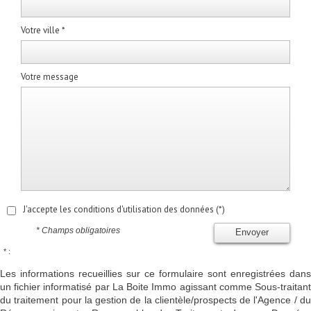
Votre ville *
Votre message
J'accepte les conditions d'utilisation des données (*)
* Champs obligatoires
Envoyer
* :
Les informations recueillies sur ce formulaire sont enregistrées dans
un fichier informatisé par La Boite Immo agissant comme Sous-traitant
du traitement pour la gestion de la clientèle/prospects de l'Agence / du