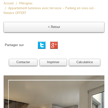
Accueil
Mérignac
Appartement lumineux avec terrasse – Parking en sous-sol -
Notaire OFFERT
< Retour
Partager sur
Contacter
Imprimer
Calculatrice