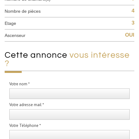
4
Nombre de pièces
3
Etage
OUI
Ascenseur
cette annonce
vous intéresse
?
Votre nom *
Votre adresse mail *
Votre Téléphone *