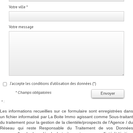
Votre ville *
Votre message
J'accepte les conditions d'utilisation des données (*)
* Champs obligatoires
Envoyer
* :
Les informations recueillies sur ce formulaire sont enregistrées dans
un fichier informatisé par La Boite Immo agissant comme Sous-traitant
du traitement pour la gestion de la clientèle/prospects de l'Agence / du
Réseau qui reste Responsable du Traitement de vos Données