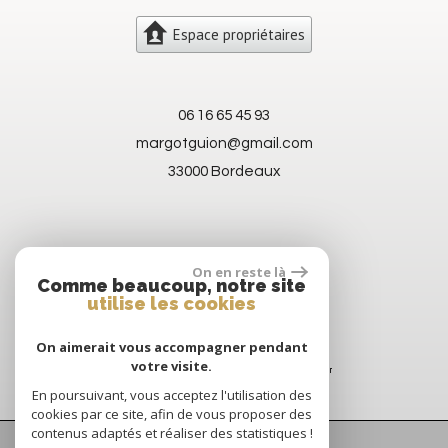
Espace propriétaires
06 16 65 45 93
margotguion@gmail.com
33000 Bordeaux
On en reste là
Comme beaucoup, notre site
utilise les cookies
On aimerait vous accompagner pendant
votre visite.
En poursuivant, vous acceptez l'utilisation des
cookies par ce site, afin de vous proposer des
contenus adaptés et réaliser des statistiques !