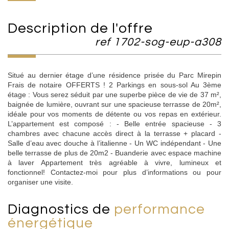
description de l'offre
ref 1702-sog-eup-a308
Situé au dernier étage d’une résidence prisée du Parc Mirepin
Frais de notaire OFFERTS ! 2 Parkings en sous-sol Au 3ème
étage : Vous serez séduit par une superbe pièce de vie de 37 m²,
baignée de lumière, ouvrant sur une spacieuse terrasse de 20m²,
idéale pour vos moments de détente ou vos repas en extérieur.
L’appartement est composé : - Belle entrée spacieuse - 3
chambres avec chacune accès direct à la terrasse + placard -
Salle d’eau avec douche à l’italienne - Un WC indépendant - Une
belle terrasse de plus de 20m2 - Buanderie avec espace machine
à laver Appartement très agréable à vivre, lumineux et
fonctionnel! Contactez-moi pour plus d’informations ou pour
organiser une visite.
diagnostics de
performance
énergétique