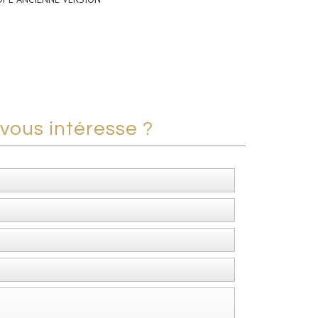
vous intéresse ?