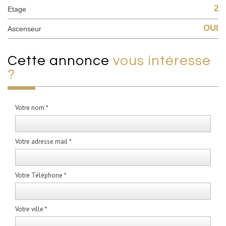
2
Etage
OUI
Ascenseur
cette annonce
vous intéresse
?
Votre nom *
Votre adresse mail *
Votre Téléphone *
Votre ville *