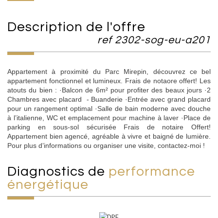
description de l'offre
ref 2302-sog-eu-a201
Appartement à proximité du Parc Mirepin, découvrez ce bel
appartement fonctionnel et lumineux. Frais de notaore offert! Les
atouts du bien : ·Balcon de 6m² pour profiter des beaux jours ·2
Chambres avec placard - Buanderie ·Entrée avec grand placard
pour un rangement optimal ·Salle de bain moderne avec douche
à l’italienne, WC et emplacement pour machine à laver ·Place de
parking en sous-sol sécurisée Frais de notaire Offert!
Appartement bien agencé, agréable à vivre et baigné de lumière.
Pour plus d’informations ou organiser une visite, contactez-moi !
diagnostics de
performance
énergétique