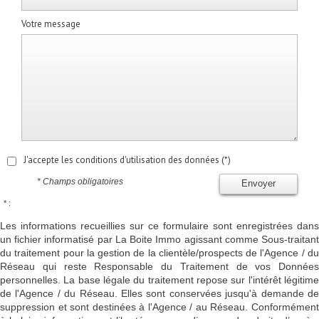
Votre message
J'accepte les conditions d'utilisation des données (*)
* Champs obligatoires
Envoyer
* :
Les informations recueillies sur ce formulaire sont enregistrées dans
un fichier informatisé par La Boite Immo agissant comme Sous-traitant
du traitement pour la gestion de la clientèle/prospects de l'Agence / du
Réseau qui reste Responsable du Traitement de vos Données
personnelles. La base légale du traitement repose sur l'intérêt légitime
de l'Agence / du Réseau. Elles sont conservées jusqu'à demande de
suppression et sont destinées à l'Agence / au Réseau. Conformément