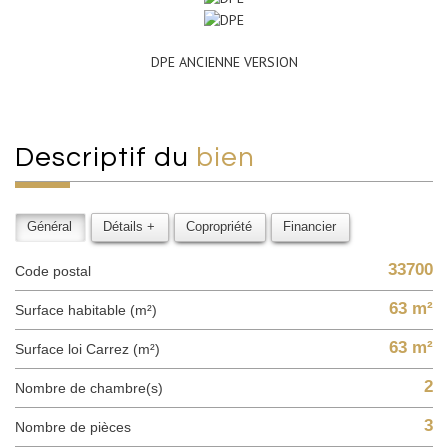
DPE ANCIENNE VERSION
descriptif du
bien
Général
Détails +
Copropriété
Financier
33700
Code postal
63 m²
Surface habitable (m²)
63 m²
Surface loi Carrez (m²)
2
Nombre de chambre(s)
3
Nombre de pièces