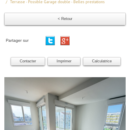
Terrasse - Possible Garage double - Belles prestations
< Retour
Partager sur
Contacter
Imprimer
Calculatrice