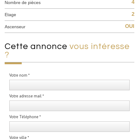
4
Nombre de pièces
2
Etage
OUI
Ascenseur
cette annonce
vous intéresse
?
Votre nom *
Votre adresse mail *
Votre Téléphone *
Votre ville *