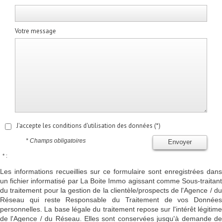
Votre message
J'accepte les conditions d'utilisation des données (*)
* Champs obligatoires
Envoyer
* :
Les informations recueillies sur ce formulaire sont enregistrées dans
un fichier informatisé par La Boite Immo agissant comme Sous-traitant
du traitement pour la gestion de la clientèle/prospects de l'Agence / du
Réseau qui reste Responsable du Traitement de vos Données
personnelles. La base légale du traitement repose sur l'intérêt légitime
de l'Agence / du Réseau. Elles sont conservées jusqu'à demande de