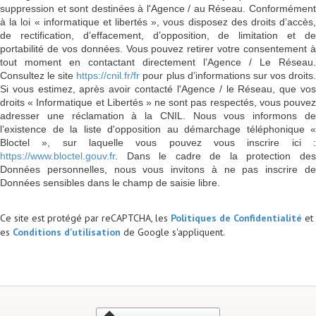
suppression et sont destinées à l'Agence / au Réseau. Conformément
à la loi « informatique et libertés », vous disposez des droits d’accès,
de rectification, d’effacement, d’opposition, de limitation et de
portabilité de vos données. Vous pouvez retirer votre consentement à
tout moment en contactant directement l’Agence / Le Réseau.
Consultez le site
https://cnil.fr/fr
pour plus d’informations sur vos droits
Si vous estimez, après avoir contacté l'Agence / le Réseau, que vos
droits « Informatique et Libertés » ne sont pas respectés, vous pouvez
adresser une réclamation à la CNIL. Nous vous informons de
l’existence de la liste d'opposition au démarchage téléphonique «
Bloctel », sur laquelle vous pouvez vous inscrire ici :
https://www.bloctel.gouv.fr
. Dans le cadre de la protection des
Données personnelles, nous vous invitons à ne pas inscrire de
Données sensibles dans le champ de saisie libre.
Ce site est protégé par reCAPTCHA, les
Politiques de Confidentialité
et
es
Conditions d'utilisation
de Google s'appliquent.