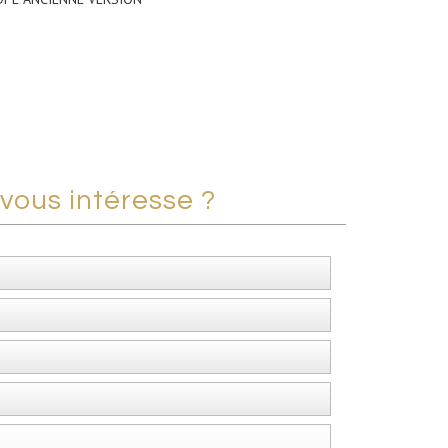
vous intéresse ?