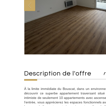
description de l'offre
r
À la limite immédiate du Bouscat, dans un environn
découvrir ce superbe appartement traversant situé
intimiste de seulement 10 appartements avec ascenseu
l’entrée, vous apprécierez les espaces fonctionnels av