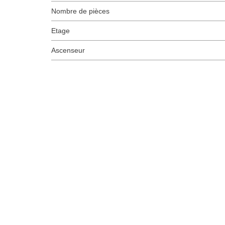
Nombre de pièces
Etage
Ascenseur