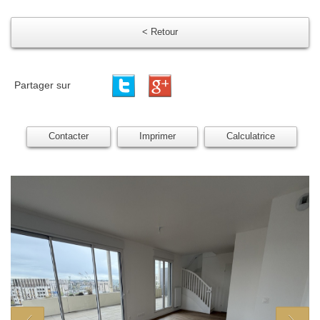
< Retour
Partager sur
Contacter
Imprimer
Calculatrice