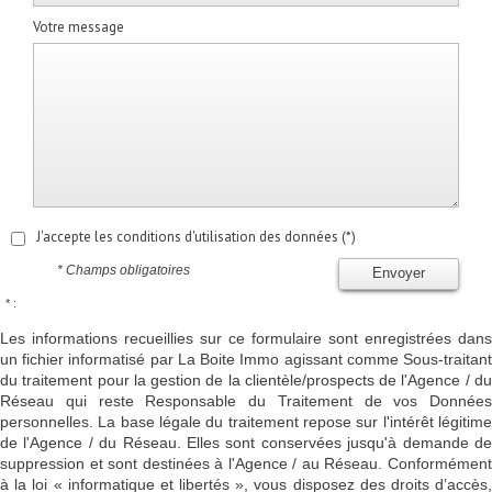
Votre message
J'accepte les conditions d'utilisation des données (*)
* Champs obligatoires
Envoyer
* :
Les informations recueillies sur ce formulaire sont enregistrées dans
un fichier informatisé par La Boite Immo agissant comme Sous-traitant
du traitement pour la gestion de la clientèle/prospects de l'Agence / du
Réseau qui reste Responsable du Traitement de vos Données
personnelles. La base légale du traitement repose sur l'intérêt légitime
de l'Agence / du Réseau. Elles sont conservées jusqu'à demande de
suppression et sont destinées à l'Agence / au Réseau. Conformément
à la loi « informatique et libertés », vous disposez des droits d’accès,