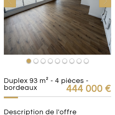
duplex 93 m² - 4 pièces -
bordeaux
444 000
€
description de l'offre