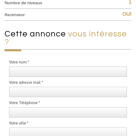
1
Nombre de niveaux
OUI
Ascenseur
cette annonce
vous intéresse
?
Votre nom *
Votre adresse mail *
Votre Téléphone *
Votre ville *