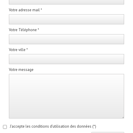
Votre adresse mail *
Votre Téléphone *
Votre ville *
Votre message
J'accepte les conditions d'utilisation des données (*)