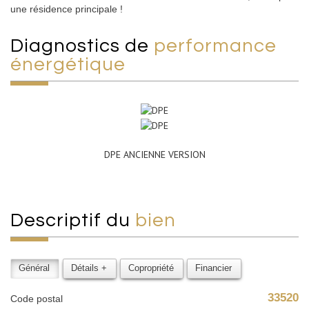
une résidence principale !
diagnostics de
performance
énergétique
DPE ANCIENNE VERSION
descriptif du
bien
Général
Détails +
Copropriété
Financier
33520
Code postal