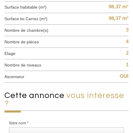
98,37 m²
Surface habitable (m²)
98,37 m²
Surface loi Carrez (m²)
3
Nombre de chambre(s)
4
Nombre de pièces
2
Etage
1
Nombre de niveaux
OUI
Ascenseur
cette annonce
vous intéresse
?
Votre nom *