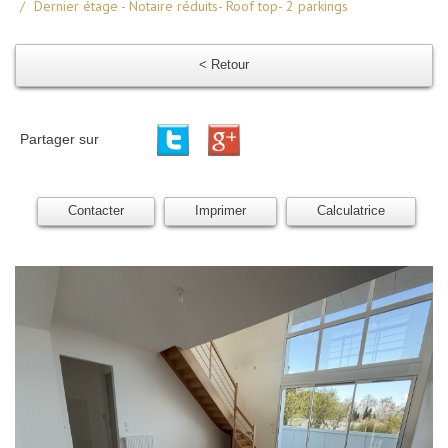
Dernier étage - Notaire réduits- Roof top- 2 parkings
< Retour
Partager sur
Contacter
Imprimer
Calculatrice