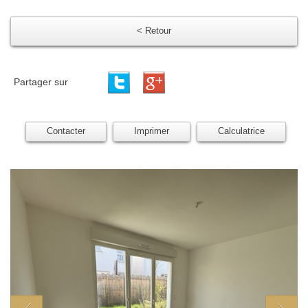
< Retour
Partager sur
Contacter
Imprimer
Calculatrice