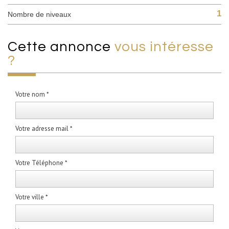
1
Nombre de niveaux
cette annonce
vous intéresse
?
Votre nom *
Votre adresse mail *
Votre Téléphone *
Votre ville *