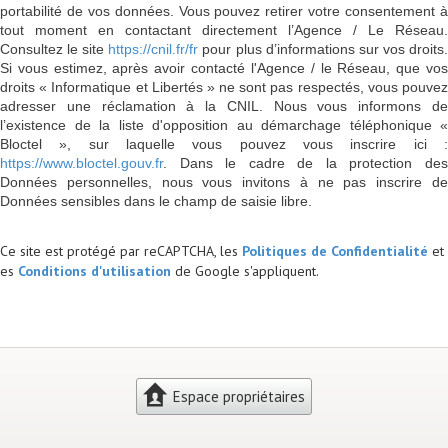
portabilité de vos données. Vous pouvez retirer votre consentement à
tout moment en contactant directement l’Agence / Le Réseau.
Consultez le site
https://cnil.fr/fr
pour plus d’informations sur vos droits
Si vous estimez, après avoir contacté l'Agence / le Réseau, que vos
droits « Informatique et Libertés » ne sont pas respectés, vous pouvez
adresser une réclamation à la CNIL. Nous vous informons de
l’existence de la liste d'opposition au démarchage téléphonique «
Bloctel », sur laquelle vous pouvez vous inscrire ici :
https://www.bloctel.gouv.fr
. Dans le cadre de la protection des
Données personnelles, nous vous invitons à ne pas inscrire de
Données sensibles dans le champ de saisie libre.
Ce site est protégé par reCAPTCHA, les
Politiques de Confidentialité
et
es
Conditions d'utilisation
de Google s'appliquent.
Espace propriétaires