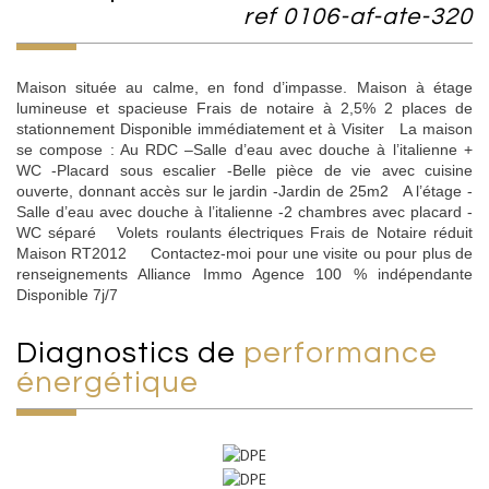
ref 0106-af-ate-320
Maison située au calme, en fond d’impasse. Maison à étage
lumineuse et spacieuse Frais de notaire à 2,5% 2 places de
stationnement Disponible immédiatement et à Visiter La maison
se compose : Au RDC –Salle d’eau avec douche à l’italienne +
WC -Placard sous escalier -Belle pièce de vie avec cuisine
ouverte, donnant accès sur le jardin -Jardin de 25m2 A l’étage -
Salle d’eau avec douche à l’italienne -2 chambres avec placard -
WC séparé Volets roulants électriques Frais de Notaire réduit
Maison RT2012 Contactez-moi pour une visite ou pour plus de
renseignements Alliance Immo Agence 100 % indépendante
Disponible 7j/7
diagnostics de
performance
énergétique