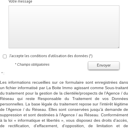
Votre message
J'accepte les conditions d'utilisation des données (*)
* Champs obligatoires
Envoyer
* :
Les informations recueillies sur ce formulaire sont enregistrées dans
un fichier informatisé par La Boite Immo agissant comme Sous-traitant
du traitement pour la gestion de la clientèle/prospects de l'Agence / du
Réseau qui reste Responsable du Traitement de vos Données
personnelles. La base légale du traitement repose sur l'intérêt légitime
de l'Agence / du Réseau. Elles sont conservées jusqu'à demande de
suppression et sont destinées à l'Agence / au Réseau. Conformément
à la loi « informatique et libertés », vous disposez des droits d’accès,
de rectification, d’effacement, d’opposition, de limitation et de