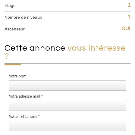
1
Etage
1
Nombre de niveaux
OUI
Ascenseur
cette annonce
vous intéresse
?
Votre nom *
Votre adresse mail *
Votre Téléphone *