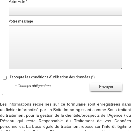
Votre ville *
Votre message
J'accepte les conditions d'utilisation des données (*)
* Champs obligatoires
Envoyer
* :
Les informations recueillies sur ce formulaire sont enregistrées dans
un fichier informatisé par La Boite Immo agissant comme Sous-traitant
du traitement pour la gestion de la clientèle/prospects de l'Agence / du
Réseau qui reste Responsable du Traitement de vos Données
personnelles. La base légale du traitement repose sur l'intérêt légitime