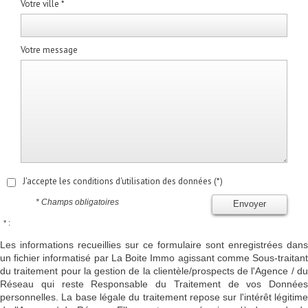
Votre ville *
Votre message
J'accepte les conditions d'utilisation des données (*)
* Champs obligatoires
Envoyer
* :
Les informations recueillies sur ce formulaire sont enregistrées dans
un fichier informatisé par La Boite Immo agissant comme Sous-traitant
du traitement pour la gestion de la clientèle/prospects de l'Agence / du
Réseau qui reste Responsable du Traitement de vos Données
personnelles. La base légale du traitement repose sur l'intérêt légitime