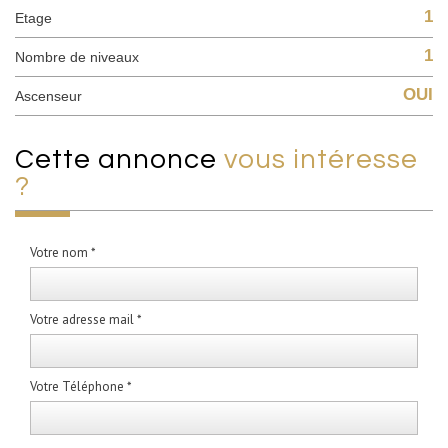
1
Etage
1
Nombre de niveaux
OUI
Ascenseur
cette annonce
vous intéresse
?
Votre nom *
Votre adresse mail *
Votre Téléphone *