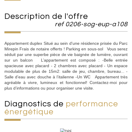
description de l'offre
ref 0206-sog-eup-a108
Appartement duplex Situé au sein d'une résidence prisée du Parc
Mirepin Frais de notaire offerts ! Parking en sous-sol Vous serez
séduit par une superbe pièce de vie baignée de lumière, ouvrant
sur un balcon L’appartement est composé : -Belle entrée
spacieuse avec placard - 2 chambres avec placard - Un espace
modulable de plus de 15m2: salle de jeu, chambre, bureau... -
Salle d’eau avec douche à l’italienne -Un WC Appartement très
agréable à vivre, lumineux et fonctionnel! Contactez-moi pour
plus d’informations ou pour organiser une visite.
diagnostics de
performance
énergétique