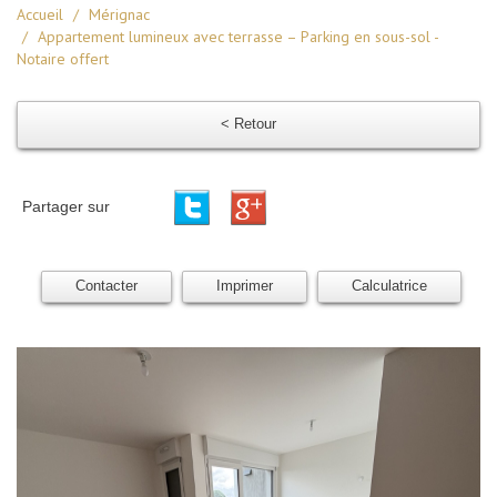
Accueil
Mérignac
Appartement lumineux avec terrasse – Parking en sous-sol -
Notaire offert
< Retour
Partager sur
Contacter
Imprimer
Calculatrice