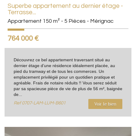
Superbe appartement au dernier étage -
Terrasse...
Appartement 150 m² - 5 Pièces - Mérignac
764 000
€
Découvrez ce bel appartement traversant situé au
dernier étage d’une résidence idéalement placée, au
pied du tramway et de tous les commerces. Un
emplacement privilégié pour un quotidien pratique et
agréable. Frais de notaire réduits !! Vous serez séduit
par sa spacieuse pièce de vie de plus de 56 m², baignée
de...
Ref
0707-LAM-LUM-B601
Voir le bien