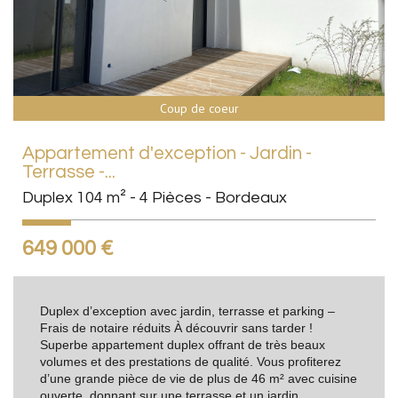
Coup de coeur
Appartement d'exception - Jardin -
Terrasse -...
Duplex 104 m² - 4 Pièces - Bordeaux
649 000
€
Duplex d’exception avec jardin, terrasse et parking –
Frais de notaire réduits À découvrir sans tarder !
Superbe appartement duplex offrant de très beaux
volumes et des prestations de qualité. Vous profiterez
d’une grande pièce de vie de plus de 46 m² avec cuisine
ouverte, donnant sur une terrasse et un jardin...