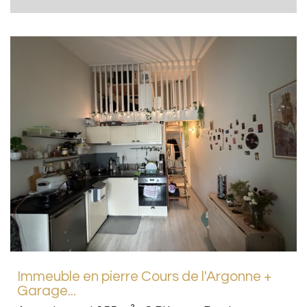
Immeuble en pierre Cours de l'Argonne +
Garage...