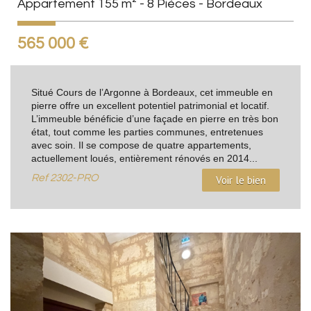
Appartement 155 m² - 8 Pièces - Bordeaux
565 000
€
Situé Cours de l’Argonne à Bordeaux, cet immeuble en
pierre offre un excellent potentiel patrimonial et locatif.
L’immeuble bénéficie d’une façade en pierre en très bon
état, tout comme les parties communes, entretenues
avec soin. Il se compose de quatre appartements,
actuellement loués, entièrement rénovés en 2014...
Ref
2302-PRO
Voir le bien