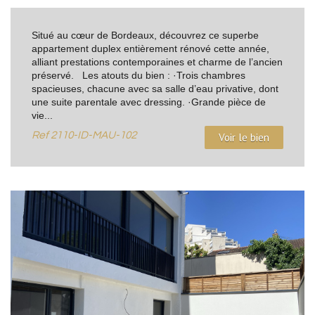
Situé au cœur de Bordeaux, découvrez ce superbe
appartement duplex entièrement rénové cette année,
alliant prestations contemporaines et charme de l’ancien
préservé. Les atouts du bien : ·Trois chambres
spacieuses, chacune avec sa salle d’eau privative, dont
une suite parentale avec dressing. ·Grande pièce de
vie...
Ref
2110-ID-MAU-102
Voir le bien