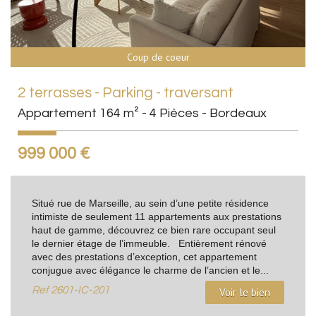
Coup de coeur
2 terrasses - Parking - traversant
Appartement 164 m² - 4 Pièces - Bordeaux
999 000
€
Situé rue de Marseille, au sein d’une petite résidence
intimiste de seulement 11 appartements aux prestations
haut de gamme, découvrez ce bien rare occupant seul
le dernier étage de l’immeuble. Entièrement rénové
avec des prestations d’exception, cet appartement
conjugue avec élégance le charme de l’ancien et le...
Ref
2601-IC-201
Voir le bien