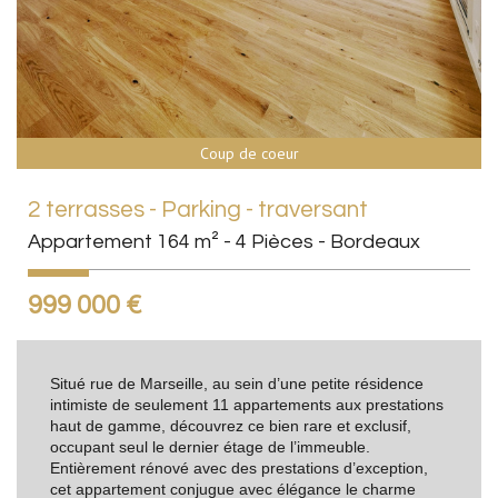
Coup de coeur
2 terrasses - Parking - traversant
Appartement 164 m² - 4 Pièces - Bordeaux
999 000
€
Situé rue de Marseille, au sein d’une petite résidence
intimiste de seulement 11 appartements aux prestations
haut de gamme, découvrez ce bien rare et exclusif,
occupant seul le dernier étage de l’immeuble.
Entièrement rénové avec des prestations d’exception,
cet appartement conjugue avec élégance le charme